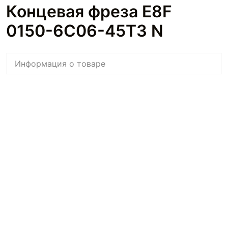
Концевая фреза E8F
0150-6C06-45T3 N
Информация о товаре