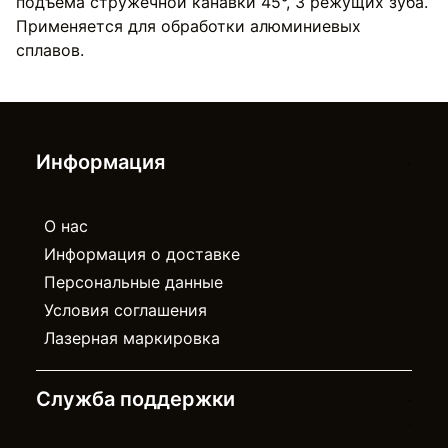
подъёма стружечной канавки 45°, 3 режущих зуба.
Применяется для обработки алюминиевых
сплавов.
Информация
О нас
Информация о доставке
Персональные данные
Условия соглашения
Лазерная маркировка
Служба поддержки