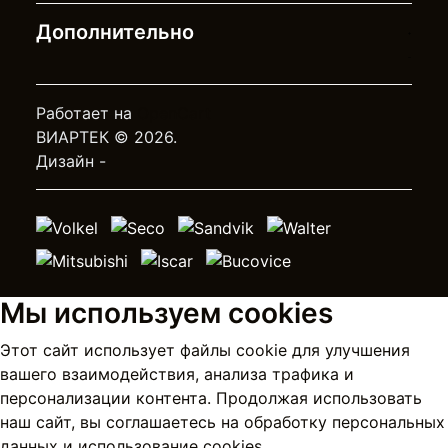
Дополнительно
Работает на
OpenCart
ВИАРТЕК © 2026.
Дизайн -
Мы используем cookies
Этот сайт использует файлы cookie для улучшения
вашего взаимодействия, анализа трафика и
персонализации контента. Продолжая использовать
наш сайт, вы соглашаетесь на
обработку персональных
данных
и использование cookies.