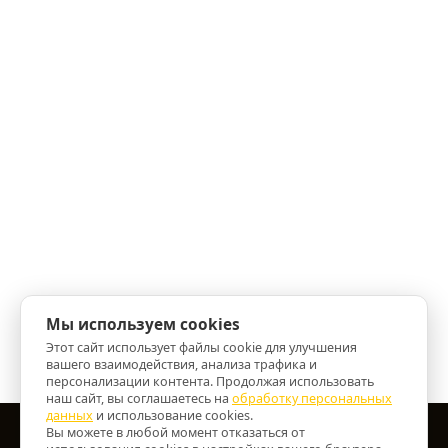
Мы используем cookies
Этот сайт использует файлы cookie для улучшения
вашего взаимодействия, анализа трафика и
персонализации контента. Продолжая использовать
наш сайт, вы соглашаетесь на
обработку персональных
данных
и использование cookies.
Вы можете в любой момент отказаться от