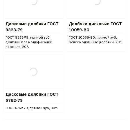
Дисковые долбяки ГОСТ
Долбяки дисковые ГОСТ
9323-79
10059-80
ГОСТ 9323-79, прямой зуб,
ГОСТ 10059-80, прямой зуб,
долбяки без модификации
мелкомодульные долбяки, 20°.
профиля, 20°.
Дисковые долбяки ГОСТ
6762-79
ГОСТ 6762-79, прямой зуб, 30°.