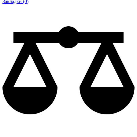
Закладки (0)