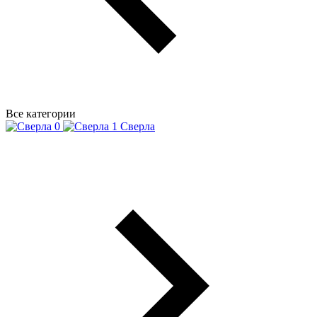
Все категории
Сверла