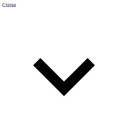
Статьи