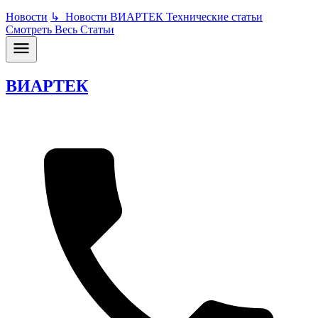
Новости
↳
Новости ВИАРТЕК
Технические статьи
Смотреть Весь Статьи
ВИАРТЕК