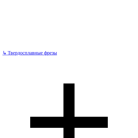
↳
Твердосплавные фрезы