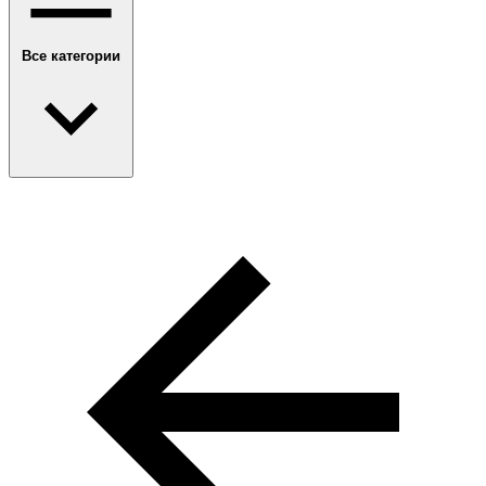
Все категории