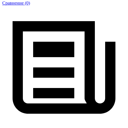
Сравнение (0)