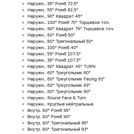
Наружн.. 35° Ромб 72.5°
Наружн.. 55° Ромб 62.5°
Наружн.. 90° Квадрат 45°
Наружн.. 100° Ромб 75° Торцевое точ.
Наружн.. 90° Квадрат 75° Торцевое точ.
Наружн.. 80° Ромб 50°
Наружн.. 80° Тригональный 50°
Наружн.. 100° Ромб 40°
Наружн.. 55° Ромб 107.5°
Наружн.. 35° Ромб 107.5°
Наружн.. 90° Квадрат 45° TURN
Наружн.. 60° Треугольник 60°
Наружн.. 60° Треугольник Facing 91°
Наружн.. 60° Треугольник 93°
Наружн.. 60° Треугольник 90°
Наружн.. Round Face & Turn
Наружн.. Круглые нейтральные
Внутр. 80° Ромб 95°
Внутр. 80° Ромб 90°
Внутр. 80° Тригональный 95°
Внутр. 80° Тригональный 93°