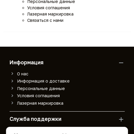
Персональные данные
Условия соглашения
Лазерная маркировка
Связаться с нами
Информация
О нас
Информация о доставке
Персональные данные
Условия соглашения
Лазерная маркировка
Служба поддержки