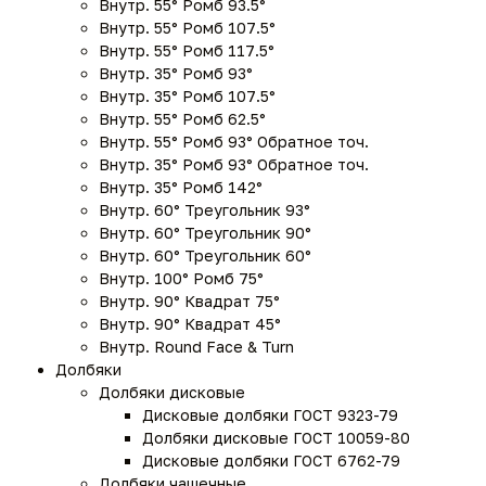
Внутр. 55° Ромб 93.5°
Внутр. 55° Ромб 107.5°
Внутр. 55° Ромб 117.5°
Внутр. 35° Ромб 93°
Внутр. 35° Ромб 107.5°
Внутр. 55° Ромб 62.5°
Внутр. 55° Ромб 93° Обратное точ.
Внутр. 35° Ромб 93° Обратное точ.
Внутр. 35° Ромб 142°
Внутр. 60° Треугольник 93°
Внутр. 60° Треугольник 90°
Внутр. 60° Треугольник 60°
Внутр. 100° Ромб 75°
Внутр. 90° Квадрат 75°
Внутр. 90° Квадрат 45°
Внутр. Round Face & Turn
Долбяки
Долбяки дисковые
Дисковые долбяки ГОСТ 9323-79
Долбяки дисковые ГОСТ 10059-80
Дисковые долбяки ГОСТ 6762-79
Долбяки чашечные