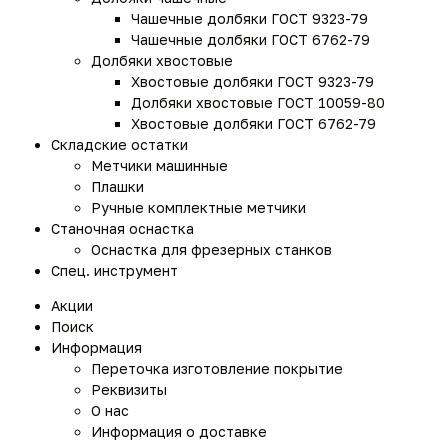
Чашечные долбяки ГОСТ 9323-79
Чашечные долбяки ГОСТ 6762-79
Долбяки хвостовые
Хвостовые долбяки ГОСТ 9323-79
Долбяки хвостовые ГОСТ 10059-80
Хвостовые долбяки ГОСТ 6762-79
Складские остатки
Метчики машинные
Плашки
Ручные комплектные метчики
Станочная оснастка
Оснастка для фрезерных станков
Спец. инструмент
Акции
Поиск
Информация
Переточка изготовление покрытие
Реквизиты
О нас
Информация о доставке