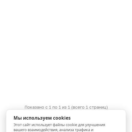
Показано с 1 по
1
из 1 (всего 1 страниц)
Мы используем cookies
Этот сайт использует файлы cookie для улучшения
вашего взаимодействия, анализа трафика и