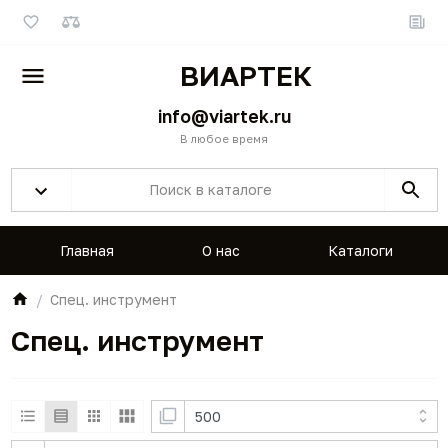
ВИАРТЕК
info@viartek.ru
В любое время
Главная
О нас
Каталоги
Спец. инструмент
Спец. инструмент