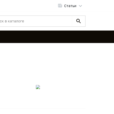
Статьи