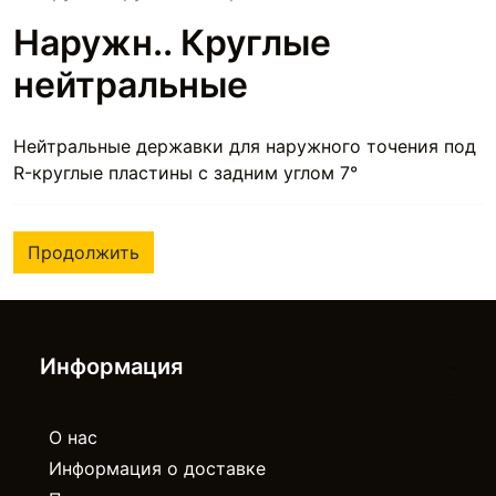
Наружн.. Круглые
нейтральные
Нейтральные державки для наружного точения под
R-круглые пластины с задним углом 7°
Продолжить
Информация
О нас
Информация о доставке