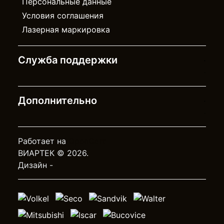
Персональные данные
Условия соглашения
Лазерная маркировка
Служба поддержки
Дополнительно
Работает на
OpenCart
ВИАРТЕК © 2026.
Дизайн -