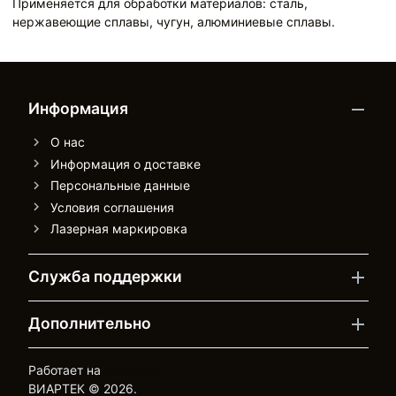
Применяется для обработки материалов: сталь,
нержавеющие сплавы, чугун, алюминиевые сплавы.
Информация
О нас
Информация о доставке
Персональные данные
Условия соглашения
Лазерная маркировка
Служба поддержки
Дополнительно
Работает на
OpenCart
ВИАРТЕК © 2026.