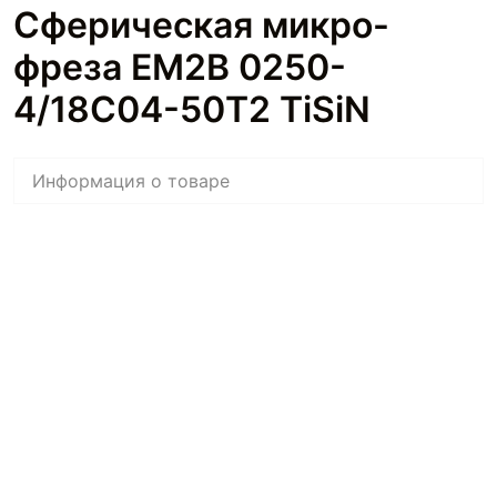
Сферическая микро-
фреза EM2B 0250-
4/18C04-50T2 TiSiN
Информация о товаре