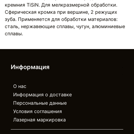
кремния TiSiN. Для мелкразмерной обработки.
Сферическая кромка при вершине, 2 режущих
зуба. Применяется для обработки материалов:
сталь, нержавеющие сплавы, чугун, алюминиевые
сплавы.
Информация
О нас
Информация о доставке
Персональные данные
Условия соглашения
Лазерная маркировка