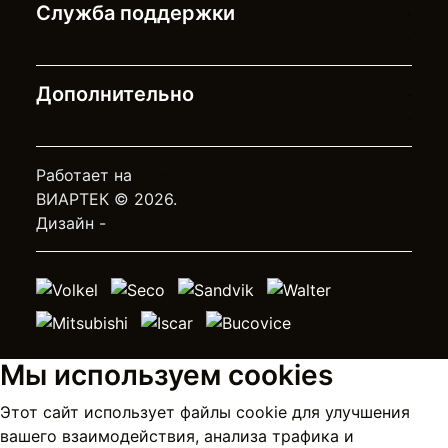
Служба поддержки
Дополнительно
Работает на
OpenCart
ВИАРТЕК © 2026.
Дизайн -
Мы используем cookies
Этот сайт использует файлы cookie для улучшения
вашего взаимодействия, анализа трафика и