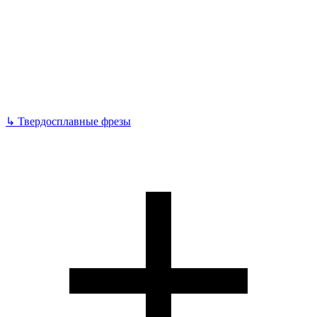
↳
Твердосплавные фрезы