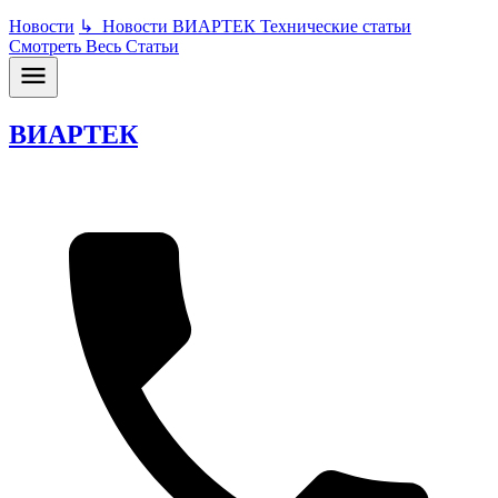
Новости
↳
Новости ВИАРТЕК
Технические статьи
Смотреть Весь Статьи
ВИАРТЕК