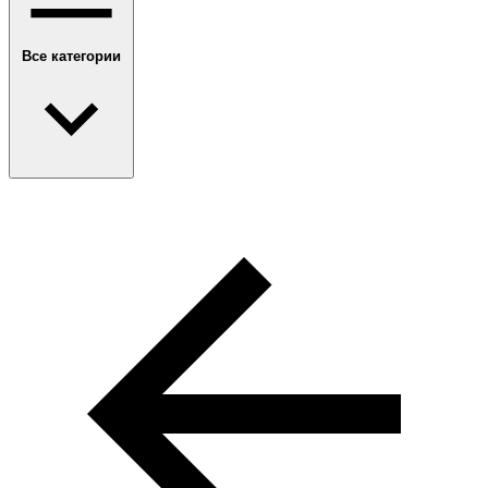
Все категории