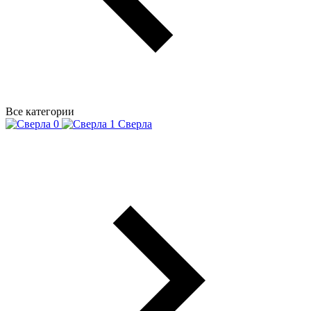
Все категории
Сверла