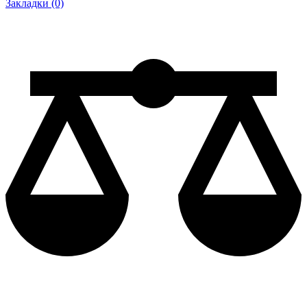
Закладки (0)