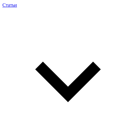
Статьи