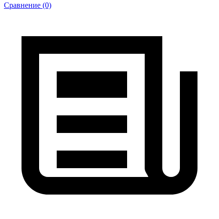
Сравнение (0)