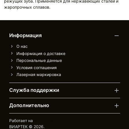
режущих зуба. Применяется для нержавеющих сталей и
жаропрочных сплавов.
Информация
О нас
Информация о доставке
Персональные данные
Условия соглашения
Лазерная маркировка
Служба поддержки
Дополнительно
Работает на
OpenCart
ВИАРТЕК © 2026.