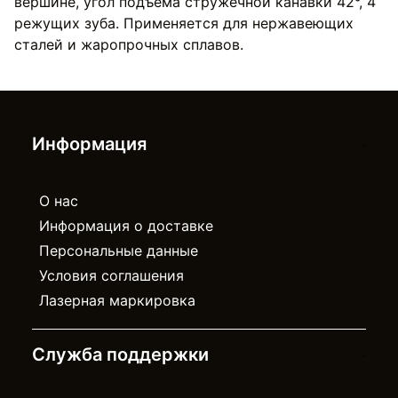
вершине, угол подъёма стружечной канавки 42°, 4
режущих зуба. Применяется для нержавеющих
сталей и жаропрочных сплавов.
Информация
О нас
Информация о доставке
Персональные данные
Условия соглашения
Лазерная маркировка
Служба поддержки