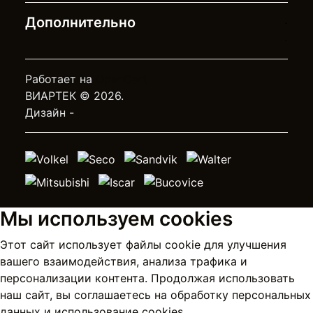
Дополнительно
Работает на
OpenCart
ВИАРТЕК © 2026.
Дизайн -
Мы используем cookies
Этот сайт использует файлы cookie для улучшения
вашего взаимодействия, анализа трафика и
персонализации контента. Продолжая использовать
наш сайт, вы соглашаетесь на
обработку персональных
данных
и использование cookies.