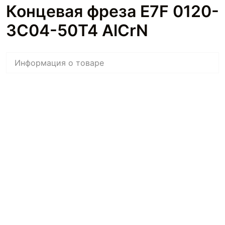
Концевая фреза E7F 0120-
3C04-50T4 AlCrN
Информация о товаре