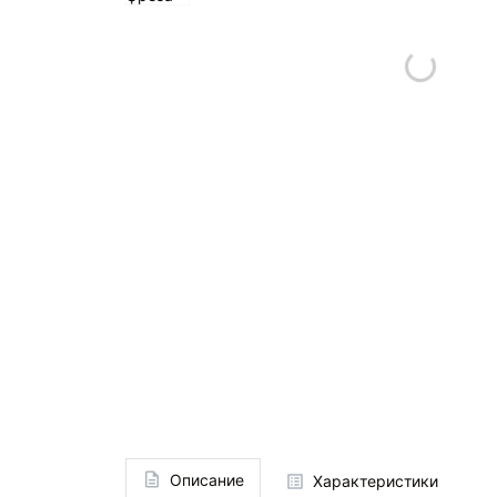
Описание
Характеристики