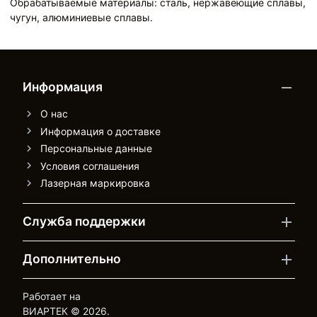
Обрабатываемые материалы: сталь, нержавеющие сплавы,
чугун, алюминиевые сплавы.
Информация
О нас
Информация о доставке
Персональные данные
Условия соглашения
Лазерная маркировка
Служба поддержки
Дополнительно
Работает на
OpenCart
ВИАРТЕК © 2026.