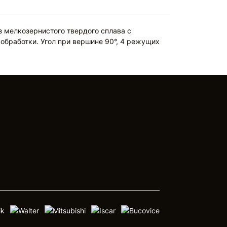
 мелкозернистого твердого сплава с
обработки. Угол при вершине 90°, 4 режущих