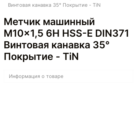
Винтовая канавка 35° Покрытие - TiN
Метчик машинный
M10x1,5 6H HSS-E DIN371
Винтовая канавка 35°
Покрытие - TiN
Информация о товаре