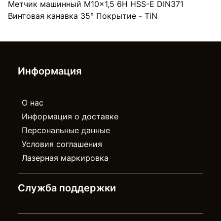
Метчик машинный M10x1,5 6H HSS-E DIN371
Винтовая канавка 35° Покрытие - TiN
Информация
О нас
Информация о доставке
Персональные данные
Условия соглашения
Лазерная маркировка
Служба поддержки