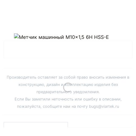
Производитель оставляет за собой право вносить изменения в
конструкцию, дизайн и комплектацию изделия без
предварительного уведомления.
Если Вы заметили неточность или ошибку в описании,
пожалуйста, сообщите нам на почту bugs@viartek.ru