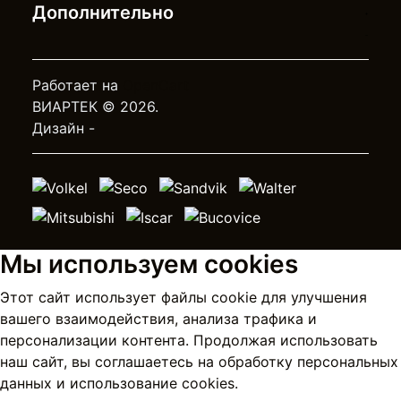
Дополнительно
Работает на
OpenCart
ВИАРТЕК © 2026.
Дизайн -
Мы используем cookies
Этот сайт использует файлы cookie для улучшения
вашего взаимодействия, анализа трафика и
персонализации контента. Продолжая использовать
наш сайт, вы соглашаетесь на
обработку персональных
данных
и использование cookies.