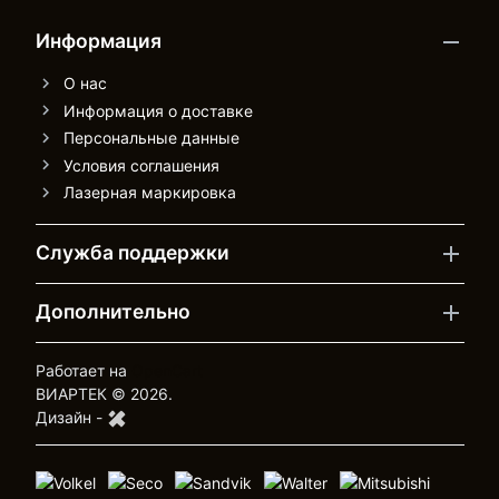
Информация
О нас
Информация о доставке
Персональные данные
Условия соглашения
Лазерная маркировка
Служба поддержки
Дополнительно
Работает на
OpenCart
ВИАРТЕК © 2026.
Дизайн -