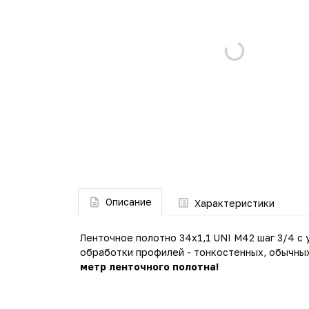
Описание
Характеристики
Ленточное полотно 34х1,1 UNI M42 шаг 3/4 с
обработки профилей - тонкостенных, обычны
метр ленточного полотна!