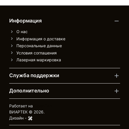
Информация
О нас
Информация о доставке
Персональные данные
Условия соглашения
Лазерная маркировка
Служба поддержки
Дополнительно
Работает на
OpenCart
ВИАРТЕК © 2026.
Дизайн -