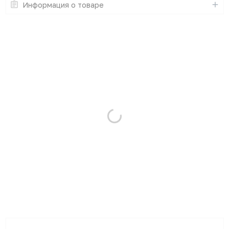
Информация о товаре