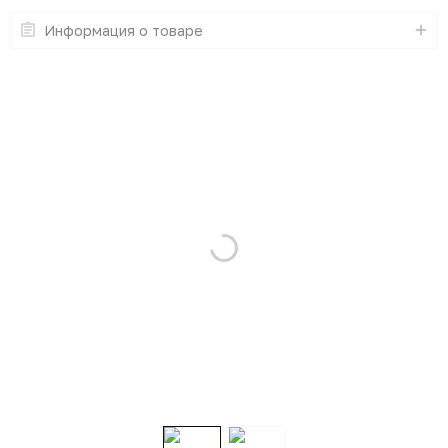
Информация о товаре