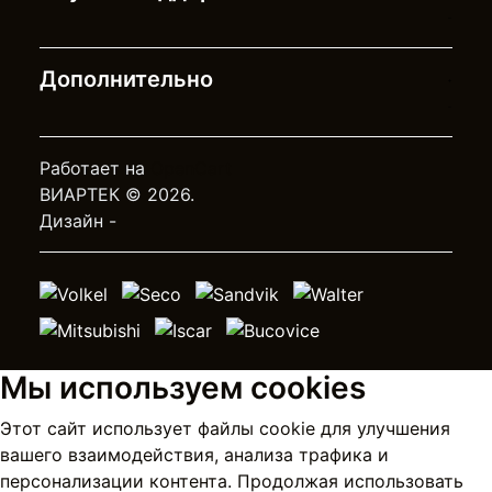
Дополнительно
Работает на
OpenCart
ВИАРТЕК © 2026.
Дизайн -
Мы используем cookies
Этот сайт использует файлы cookie для улучшения
вашего взаимодействия, анализа трафика и
персонализации контента. Продолжая использовать