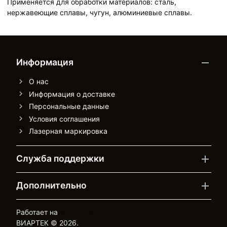
Применяется для обработки материалов: сталь,
нержавеющие сплавы, чугун, алюминиевые сплавы.
Информация
О нас
Информация о доставке
Персональные данные
Условия соглашения
Лазерная маркировка
Служба поддержки
Дополнительно
Работает на
OpenCart
ВИАРТЕК © 2026.