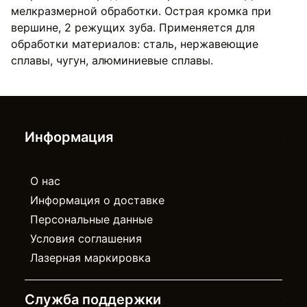
мелкразмерной обработки. Острая кромка при
вершине, 2 режущих зуба. Применяется для
обработки материалов: сталь, нержавеющие
сплавы, чугун, алюминиевые сплавы.
Информация
О нас
Информация о доставке
Персональные данные
Условия соглашения
Лазерная маркировка
Служба поддержки