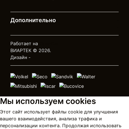
Дополнительно
Работает на
OpenCart
ВИАРТЕК © 2026.
Дизайн -
Мы используем cookies
Этот сайт использует файлы cookie для улучшения
вашего взаимодействия, анализа трафика и
персонализации контента. Продолжая использовать