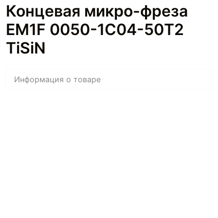
Концевая микро-фреза
EM1F 0050-1C04-50T2
TiSiN
Информация о товаре