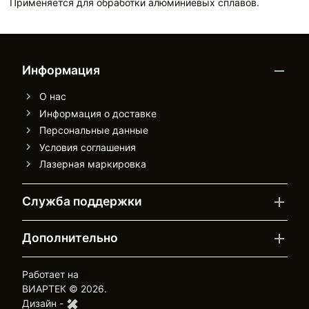
Применяется для обработки алюминиевых сплавов.
Информация
О нас
Информация о доставке
Персональные данные
Условия соглашения
Лазерная маркировка
Служба поддержки
Дополнительно
Работает на
OpenCart
ВИАРТЕК © 2026.
Дизайн -