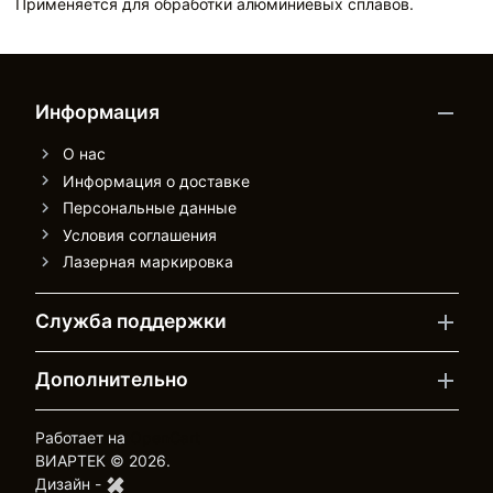
Применяется для обработки алюминиевых сплавов.
Информация
О нас
Информация о доставке
Персональные данные
Условия соглашения
Лазерная маркировка
Служба поддержки
Дополнительно
Работает на
OpenCart
ВИАРТЕК © 2026.
Дизайн -