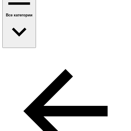
Все категории