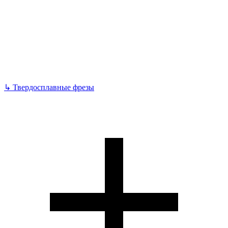
↳
Твердосплавные фрезы