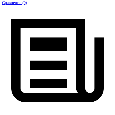
Сравнение (0)