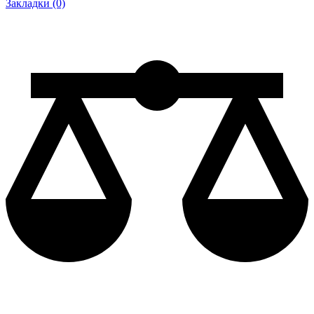
Закладки (0)