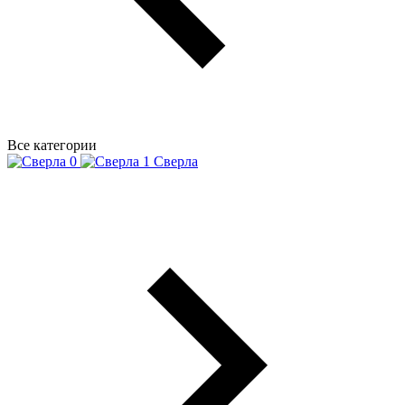
Все категории
Сверла