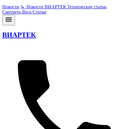
Новости
↳
Новости ВИАРТЕК
Технические статьи
Смотреть Весь Статьи
ВИАРТЕК