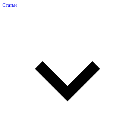
Статьи