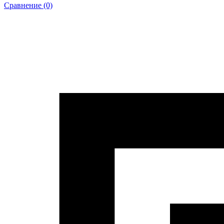
Сравнение (0)