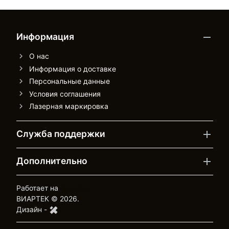
Информация
О нас
Информация о доставке
Персональные данные
Условия соглашения
Лазерная маркировка
Служба поддержки
Дополнительно
Работает на
OpenCart
ВИАРТЕК © 2026.
Дизайн -