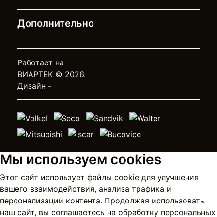
Дополнительно
Работает на
OpenCart
ВИАРТЕК © 2026.
Дизайн -
Мы используем cookies
Этот сайт использует файлы cookie для улучшения
вашего взаимодействия, анализа трафика и
персонализации контента. Продолжая использовать
наш сайт, вы соглашаетесь на
обработку персональных