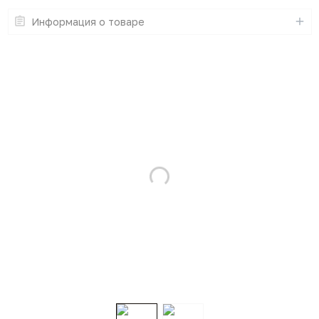
Информация о товаре