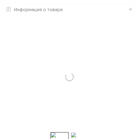
Информация о товаре