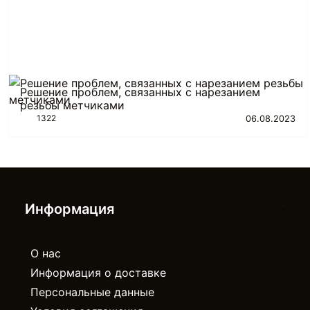
Решение проблем, связанных с нарезанием
резьбы метчиками
1322
06.08.2023
Информация
О нас
Информация о доставке
Персональные данные