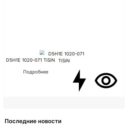
D5H1E 1020-071 TiSiN
Подробнее
Последние новости