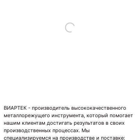
ВИАРТЕК - производитель высококачественного
металлорежущего инструмента, который помогает
нашим клиентам достигать результатов в своих
производственных процессах. Мы
специализируемся на производстве и поставке: