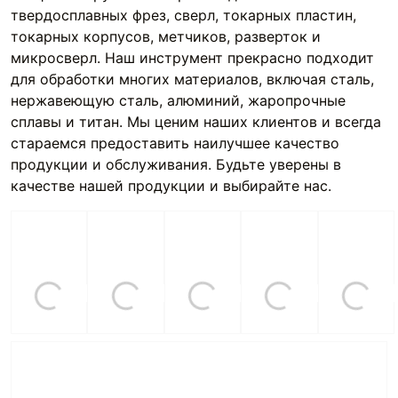
твердосплавных фрез, сверл, токарных пластин,
токарных корпусов, метчиков, разверток и
микросверл. Наш инструмент прекрасно подходит
для обработки многих материалов, включая сталь,
нержавеющую сталь, алюминий, жаропрочные
сплавы и титан. Мы ценим наших клиентов и всегда
стараемся предоставить наилучшее качество
продукции и обслуживания. Будьте уверены в
качестве нашей продукции и выбирайте нас.