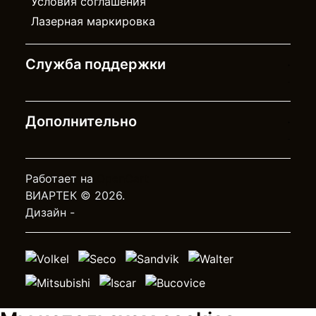
Условия соглашения
Лазерная маркировка
Служба поддержки
Дополнительно
Работает на
OpenCart
ВИАРТЕК © 2026.
Дизайн -