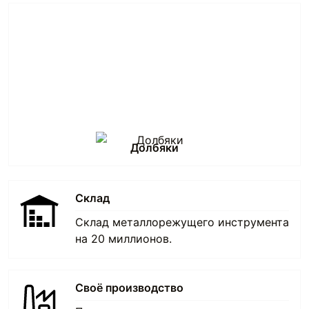
Долбяки
Склад
Склад металлорежущего инструмента
на 20 миллионов.
Своё производство