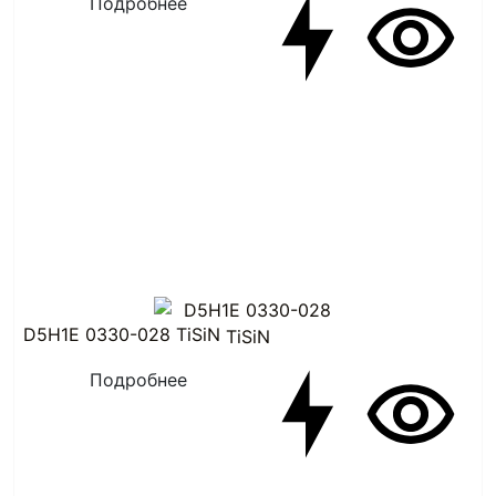
Подробнее
D5H1E 0330-028 TiSiN
Подробнее