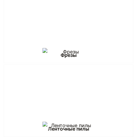
Фрезы
Ленточные пилы