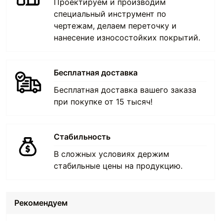
Проектируем и производим
специальный инструмент по
чертежам, делаем переточку и
нанесение износостойких покрытий.
Бесплатная доставка
Бесплатная доставка вашего заказа
при покупке от 15 тысяч!
Стабильность
В сложных условиях держим
стабильные цены на продукцию.
Рекомендуем