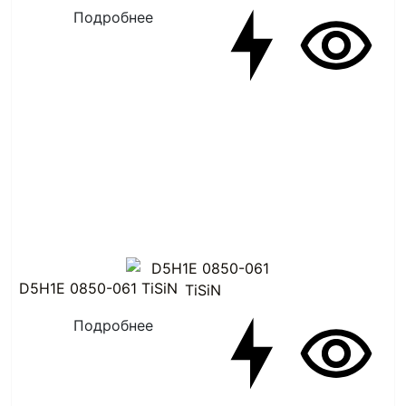
Подробнее
D5H1E 0850-061 TiSiN
Подробнее