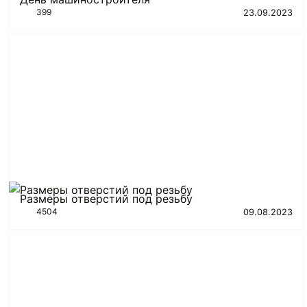
399
23.09.2023
Размеры отверстий под резьбу
4504
09.08.2023